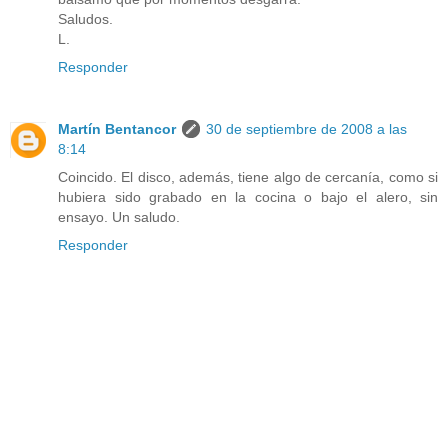
Saludos.
L.
Responder
Martín Bentancor
30 de septiembre de 2008 a las
8:14
Coincido. El disco, además, tiene algo de cercanía, como si
hubiera sido grabado en la cocina o bajo el alero, sin
ensayo. Un saludo.
Responder